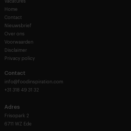
Vacatures
Home
Contact
Nieuwsbrief
Over ons
Voorwaarden
Disclaimer
Privacy policy
Contact
info@foodinspiration.com
+31 318 49 31 32
Adres
Frisopark 2
6711 WZ Ede