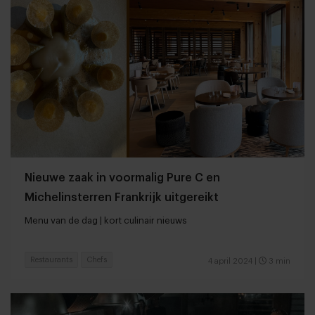
Nieuwe zaak in voormalig Pure C en
Michelinsterren Frankrijk uitgereikt
Menu van de dag | kort culinair nieuws
Restaurants
Chefs
4 april 2024
|
3 min