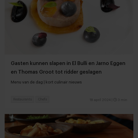
Gasten kunnen slapen in El Bulli en Jarno Eggen
en Thomas Groot tot ridder geslagen
Menu van de dag | kort culinair nieuws
Restaurants
Chefs
18 april 2024
|
3 min