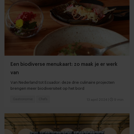
Een biodiverse menukaart: zo maak je er werk
van
Van Nederland tot Ecuador: deze drie culinaire projecten
brengen meer biodiversiteit op het bord
Gastronomie
Chefs
13 april 2024
|
9 min