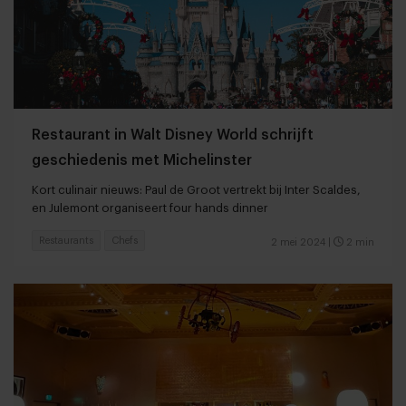
Restaurant in Walt Disney World schrijft
geschiedenis met Michelinster
Kort culinair nieuws: Paul de Groot vertrekt bij Inter Scaldes,
en Julemont organiseert four hands dinner
Restaurants
Chefs
2 mei 2024
|
2 min