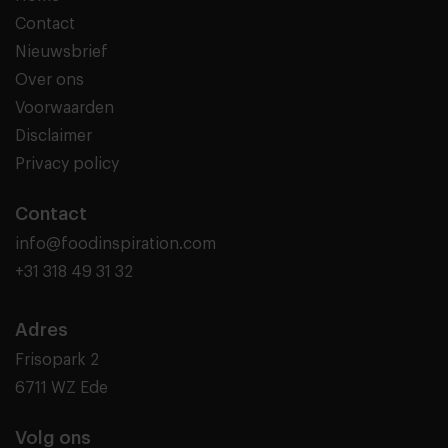
Contact
Nieuwsbrief
Over ons
Voorwaarden
Disclaimer
Privacy policy
Contact
info@foodinspiration.com
+31 318 49 31 32
Adres
Frisopark 2
6711 WZ Ede
Volg ons