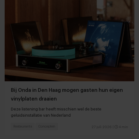
Bij Onda in Den Haag mogen gasten hun eigen
vinylplaten draaien
Deze listening bar heeft misschien wel de beste
geluidsinstallatie van Nederland
Restaurants
Concepten
27 juli 2026
|
4 min