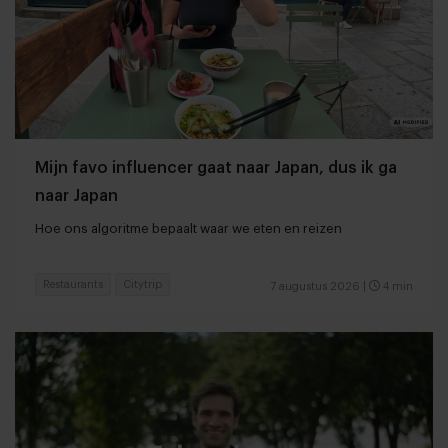
Mijn favo influencer gaat naar Japan, dus ik ga
naar Japan
Hoe ons algoritme bepaalt waar we eten en reizen
Restaurants
Citytrip
7 augustus 2026
|
4 min