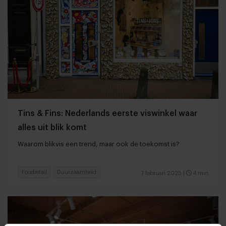
Tins & Fins: Nederlands eerste viswinkel waar
alles uit blik komt
Waarom blikvis een trend, maar ook de toekomst is?
Foodretail
Duurzaamheid
7 februari 2025
|
4 min