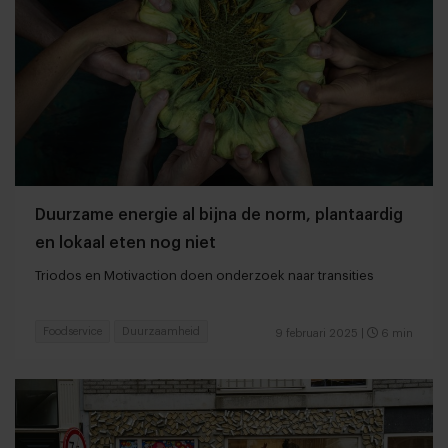
Duurzame energie al bijna de norm, plantaardig
en lokaal eten nog niet
Triodos en Motivaction doen onderzoek naar transities
Foodservice
Duurzaamheid
9 februari 2025
|
6 min