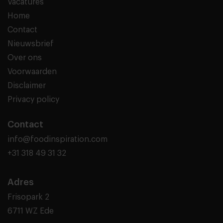
Vacatures
Home
Contact
Nieuwsbrief
Over ons
Voorwaarden
Disclaimer
Privacy policy
Contact
info@foodinspiration.com
+31 318 49 31 32
Adres
Frisopark 2
6711 WZ Ede