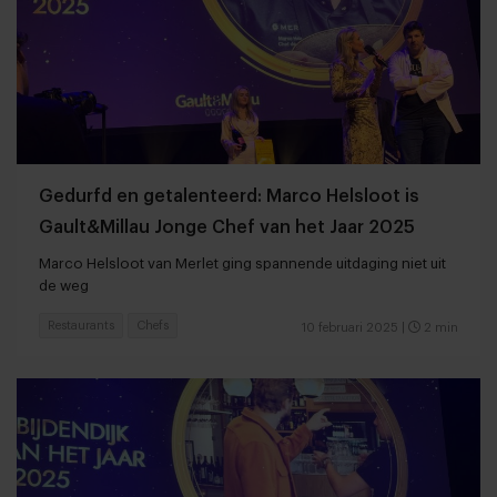
Gedurfd en getalenteerd: Marco Helsloot is
Gault&Millau Jonge Chef van het Jaar 2025
Marco Helsloot van Merlet ging spannende uitdaging niet uit
de weg
Restaurants
Chefs
10 februari 2025
|
2 min