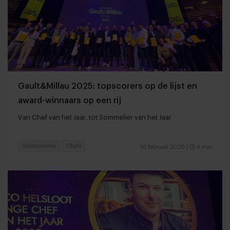
Gault&Millau 2025: topscorers op de lijst en
award-winnaars op een rij
Van Chef van het Jaar, tot Sommelier van het Jaar
Gastronomie
Chefs
10 februari 2025
|
4 min