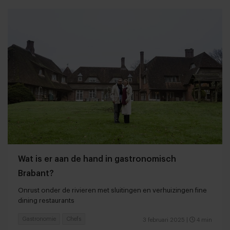
Wat is er aan de hand in gastronomisch
Brabant?
Onrust onder de rivieren met sluitingen en verhuizingen fine
dining restaurants
Gastronomie
Chefs
3 februari 2025
|
4 min