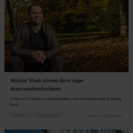
Wouter Staal: streep door vage
duurzaamheidsclaims
6 tips voor betere communicatie over hoe duurzaam je bezig
bent
Foodservice
Duurzaamheid
16 mei 2024
|
5 min