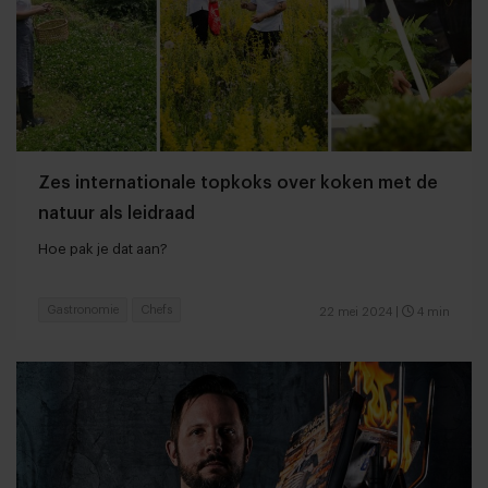
Zes internationale topkoks over koken met de
natuur als leidraad
Hoe pak je dat aan?
Gastronomie
Chefs
22 mei 2024
|
4 min