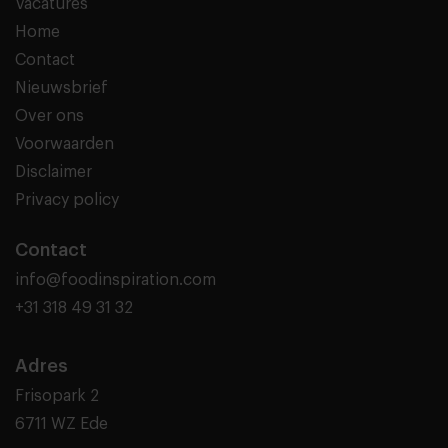
Vacatures
Home
Contact
Nieuwsbrief
Over ons
Voorwaarden
Disclaimer
Privacy policy
Contact
info@foodinspiration.com
+31 318 49 31 32
Adres
Frisopark 2
6711 WZ Ede