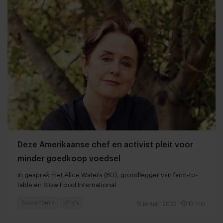
Deze Amerikaanse chef en activist pleit voor
minder goedkoop voedsel
In gesprek met Alice Waters (80), grondlegger van farm-to-
table en Slow Food International
Gastronomie
Chefs
12 januari 2025
|
13 min