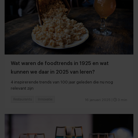
Wat waren de foodtrends in 1925 en wat
kunnen we daar in 2025 van leren?
4 inspirerende trends van 100 jaar geleden die nu nog
relevant zijn
Restaurants
Innovatie
16 januari 2025
|
3 min