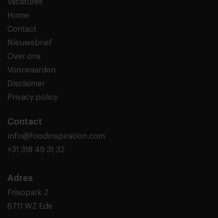
Vacatures
Home
Contact
Nieuwsbrief
Over ons
Voorwaarden
Disclaimer
Privacy policy
Contact
info@foodinspiration.com
+31 318 49 31 32
Adres
Frisopark 2
6711 WZ Ede