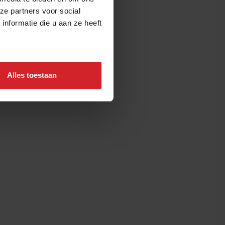
ze partners voor social
nformatie die u aan ze heeft
Alles toestaan