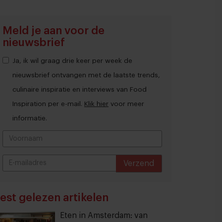
Meld je aan voor de
nieuwsbrief
Ja, ik wil graag drie keer per week de
nieuwsbrief ontvangen met de laatste trends,
culinaire inspiratie en interviews van Food
Inspiration per e-mail.
Klik hier
voor meer
informatie.
Verzend
THANKS
est gelezen artikelen
Eten in Amsterdam: van