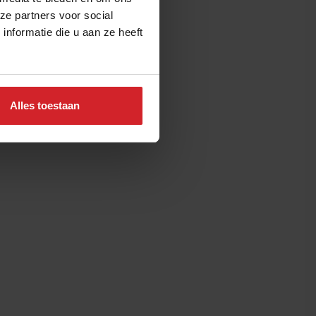
ze partners voor social
nformatie die u aan ze heeft
Alles toestaan