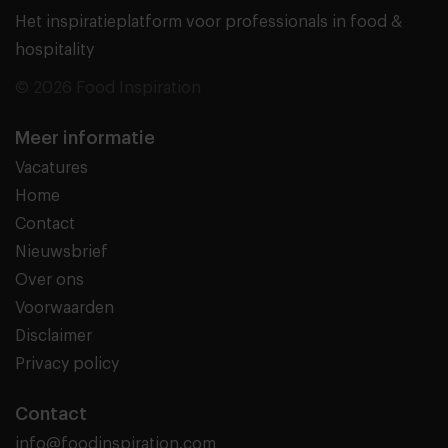
Het inspiratieplatform voor professionals in food &
hospitality
© 2026 Food Inspiration
Meer informatie
Vacatures
Home
Contact
Nieuwsbrief
Over ons
Voorwaarden
Disclaimer
Privacy policy
Contact
info@foodinspiration.com