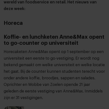
wereld van foodservice en retail. Het nieuws van
deze week:
Horeca
Koffie- en lunchketen Anne&Max opent
to go-counter op universiteit
Horecaketen Anne&Max opent op
1 september
op
een
universiteit
een eerste to go-vestiging. Er wordt nog
bekend gemaakt om welke universiteit en welke locatie
het gaat. Bij de counter kunnen studenten terecht voor
onder andere koffie, broodjes, sappen en salades.
Oprichter en Wobbe van Zoelen opende 21 jaar
geleden de eerste vestiging van Anne&Max. Inmiddels
zijn er 31 vestigingen.