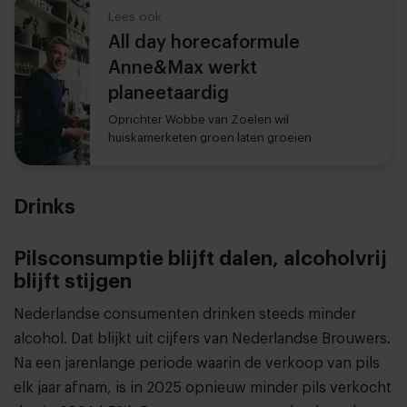
Lees ook
All day horecaformule
Anne&Max werkt
planeetaardig
Oprichter Wobbe van Zoelen wil
huiskamerketen groen laten groeien
Drinks
Pilsconsumptie blijft dalen, alcoholvrij
blijft stijgen
Nederlandse consumenten drinken steeds minder
alcohol. Dat blijkt uit cijfers van Nederlandse Brouwers.
Na een jarenlange periode waarin de verkoop van pils
elk jaar afnam, is in 2025 opnieuw minder pils verkocht