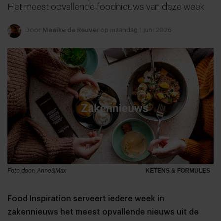
Het meest opvallende foodnieuws van deze week
Door
Maaike de Reuver
op maandag 1 juni 2026
Foto door: Anne&Max
KETENS & FORMULES
Food Inspiration serveert iedere week in
zakennieuws het meest opvallende nieuws uit de