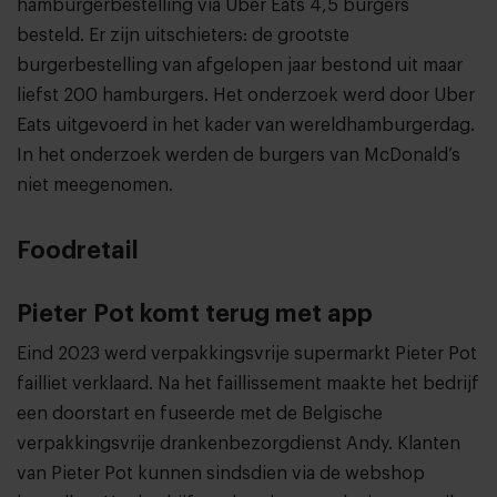
hamburgerbestelling via Uber Eats 4,5 burgers
besteld. Er zijn uitschieters: de grootste
burgerbestelling van afgelopen jaar bestond uit maar
liefst 200 hamburgers. Het onderzoek werd door Uber
Eats uitgevoerd in het kader van wereldhamburgerdag.
In het onderzoek werden de burgers van McDonald’s
niet meegenomen.
Foodretail
Pieter Pot komt terug met app
Eind 2023 werd verpakkingsvrije supermarkt Pieter Pot
failliet verklaard. Na het faillissement maakte het bedrijf
een doorstart en fuseerde met de Belgische
verpakkingsvrije drankenbezorgdienst Andy. Klanten
van Pieter Pot kunnen sindsdien via de webshop