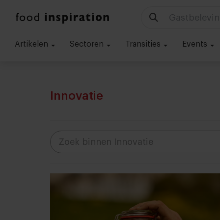
Technologie
Artikelen
Sectoren
Transities
Events
Innovatie