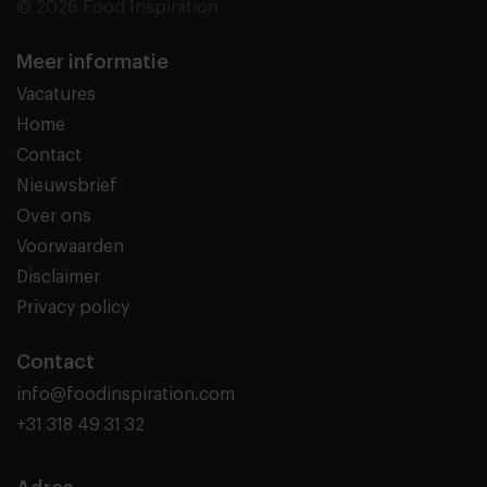
© 2026 Food Inspiration
Meer informatie
Vacatures
Home
Contact
Nieuwsbrief
Over ons
Voorwaarden
Disclaimer
Privacy policy
Contact
info@foodinspiration.com
+31 318 49 31 32