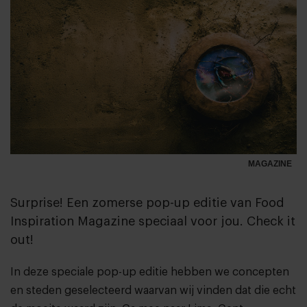
MAGAZINE
Surprise! Een zomerse pop-up editie van Food
Inspiration Magazine speciaal voor jou. Check it
out!
In deze speciale pop-up editie hebben we concepten
en steden geselecteerd waarvan wij vinden dat die echt