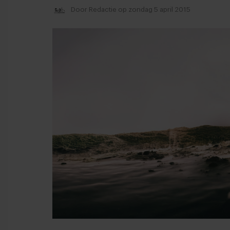
Door
Redactie
op zondag 5 april 2015