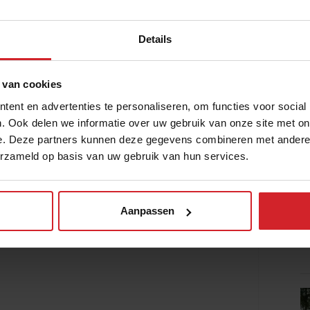
Details
 van cookies
ent en advertenties te personaliseren, om functies voor social
. Ook delen we informatie over uw gebruik van onze site met on
e. Deze partners kunnen deze gegevens combineren met andere i
erzameld op basis van uw gebruik van hun services.
Aanpassen