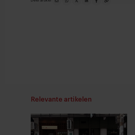
Deel artikel
Relevante artikelen