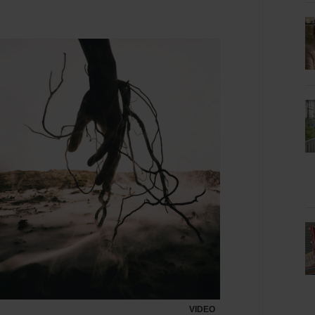
VIDEO