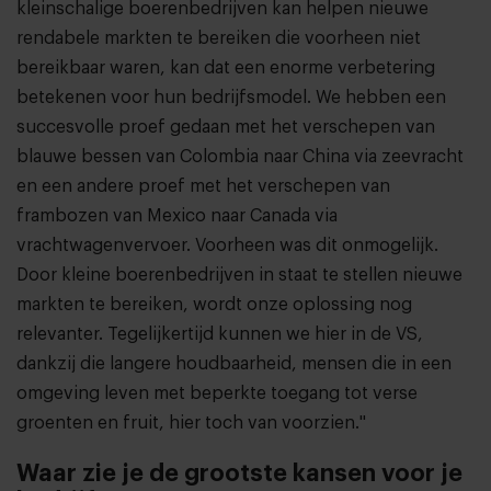
kleinschalige boerenbedrijven kan helpen nieuwe
rendabele markten te bereiken die voorheen niet
bereikbaar waren, kan dat een enorme verbetering
betekenen voor hun bedrijfsmodel. We hebben een
succesvolle proef gedaan met het verschepen van
blauwe bessen van Colombia naar China via zeevracht
en een andere proef met het verschepen van
frambozen van Mexico naar Canada via
vrachtwagenvervoer. Voorheen was dit onmogelijk.
Door kleine boerenbedrijven in staat te stellen nieuwe
markten te bereiken, wordt onze oplossing nog
relevanter. Tegelijkertijd kunnen we hier in de VS,
dankzij die langere houdbaarheid, mensen die in een
omgeving leven met beperkte toegang tot verse
groenten en fruit, hier toch van voorzien."
Waar zie je de grootste kansen voor je