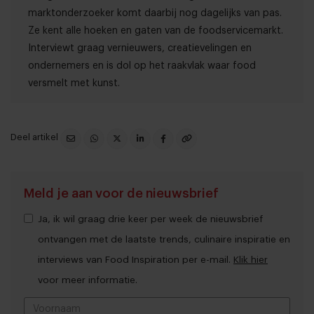
marktonderzoeker komt daarbij nog dagelijks van pas.
Ze kent alle hoeken en gaten van de foodservicemarkt.
Interviewt graag vernieuwers, creatievelingen en
ondernemers en is dol op het raakvlak waar food
versmelt met kunst.
Deel artikel
Meld je aan voor de nieuwsbrief
Ja, ik wil graag drie keer per week de nieuwsbrief
ontvangen met de laatste trends, culinaire inspiratie en
interviews van Food Inspiration per e-mail.
Klik hier
voor meer informatie.