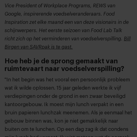
Vice President of Workplace Programs, REWS van
Google, inspirerende voedselveranderaars. Food
Inspiration zet elke maand een van deze visionairs in de
schijnwerpers. Het eerste seizoen van Food Lab Talk
richt zich op het verminderen van voedselverspilling.
Bill
Birgen van SAVRpak is te gast.
Hoe heb je de sprong gemaakt van
ruimtevaart naar voedselverspilling?
"In het begin was het vooral een persoonlijk probleem
wat ik wilde oplossen. 15 jaar geleden werkte ik vijf
verdiepingen onder de grond in een zwaar beveiligd
kantoorgebouw. Ik moest mijn lunch verpakt in een
bruin papieren lunchzak meenemen. Als je eenmaal het
gebouw binnen was, kon je niet gemakkelijk naar
buiten om te lunchen. Op een dag zag ik dat condens