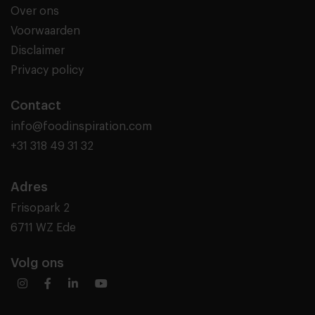
Over ons
Voorwaarden
Disclaimer
Privacy policy
Contact
info@foodinspiration.com
+31 318 49 31 32
Adres
Frisopark 2
6711 WZ Ede
Volg ons