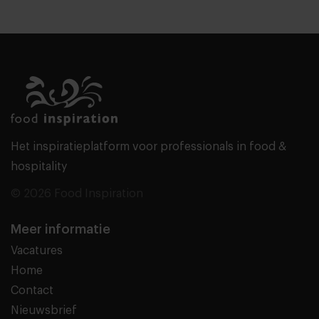
Het inspiratieplatform voor professionals in food &
hospitality
© 2026 Food Inspiration
Meer informatie
Vacatures
Home
Contact
Nieuwsbrief