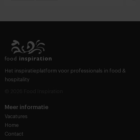
Het inspiratieplatform voor professionals in food &
hospitality
© 2026 Food Inspiration
Meer informatie
Vacatures
Home
Contact