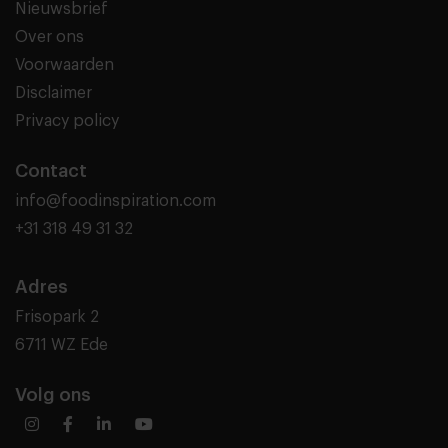
Nieuwsbrief
Over ons
Voorwaarden
Disclaimer
Privacy policy
Contact
info@foodinspiration.com
+31 318 49 31 32
Adres
Frisopark 2
6711 WZ Ede
Volg ons