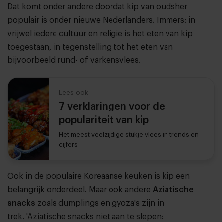
Dat komt onder andere doordat kip van oudsher
populair is onder nieuwe Nederlanders. Immers: in
vrijwel iedere cultuur en religie is het eten van kip
toegestaan, in tegenstelling tot het eten van
bijvoorbeeld rund- of varkensvlees.
Lees ook
7 verklaringen voor de
populariteit van kip
Het meest veelzijdige stukje vlees in trends en
cijfers
Ook in de populaire Koreaanse keuken is kip een
belangrijk onderdeel. Maar ook andere
Aziatische
snacks
zoals dumplings en gyoza's zijn in
trek. 'Aziatische snacks niet aan te slepen: