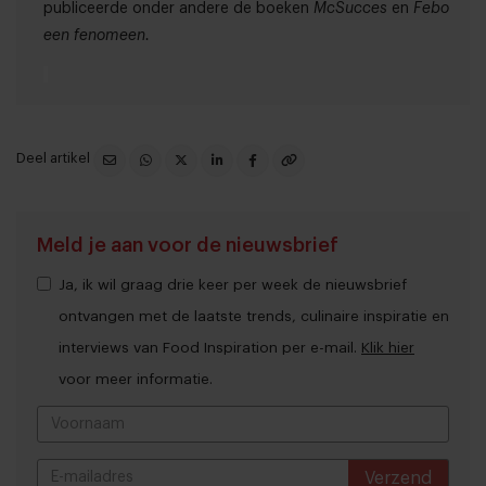
publiceerde onder andere de boeken
McSucces
en
Febo
een fenomeen.
Deel artikel
Meld je aan voor de nieuwsbrief
Ja, ik wil graag drie keer per week de nieuwsbrief
ontvangen met de laatste trends, culinaire inspiratie en
interviews van Food Inspiration per e-mail.
Klik hier
voor meer informatie.
Verzend