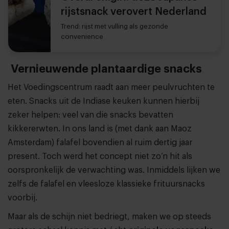
rijstsnack verovert Nederland
Trend: rijst met vulling als gezonde
convenience
Vernieuwende plantaardige snacks
Het Voedingscentrum raadt aan meer peulvruchten te
eten. Snacks uit de Indiase keuken kunnen hierbij
zeker helpen: veel van die snacks bevatten
kikkererwten. In ons land is (met dank aan Maoz
Amsterdam) falafel bovendien al ruim dertig jaar
present. Toch werd het concept niet zo’n hit als
oorspronkelijk de verwachting was. Inmiddels lijken we
zelfs de falafel en vleesloze klassieke frituursnacks
voorbij.
Maar als de schijn niet bedriegt, maken we op steeds