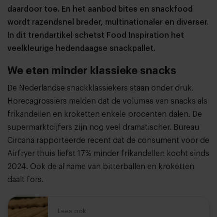
daardoor toe. En het aanbod bites en snackfood
wordt razendsnel breder, multinationaler en diverser.
In dit trendartikel schetst Food Inspiration het
veelkleurige hedendaagse snackpallet.
We eten minder klassieke snacks
De Nederlandse snackklassiekers staan onder druk.
Horecagrossiers melden dat de volumes van snacks als
frikandellen en kroketten enkele procenten dalen. De
supermarktcijfers zijn nog veel dramatischer. Bureau
Circana rapporteerde recent dat de consument voor de
Airfryer thuis liefst 17% minder frikandellen kocht sinds
2024. Ook de afname van bitterballen en kroketten
daalt fors.
Lees ook