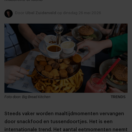
Door
Ubel Zuiderveld
op dinsdag 26 mei 2026
Foto door: Big Bread Kitchen
TRENDS
Steeds vaker worden maaltijdmomenten vervangen
door snackfood en tussendoortjes. Het is een
internationale trend. Het aantal eetmomenten neemt