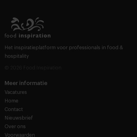
Het inspiratieplatform voor professionals in food &
hospitality
© 2026 Food Inspiration
Meer informatie
Vacatures
Home
Contact
Nieuwsbrief
Over ons
Voorwaarden