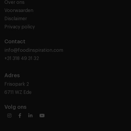
Over ons
Voorwaarden
Disclaimer
Privacy policy
Contact
info@foodinspiration.com
+31 318 49 31 32
Adres
Frisopark 2
6711 WZ Ede
Volg ons