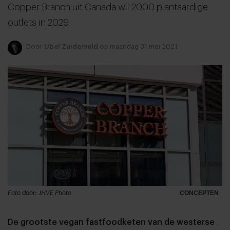
Copper Branch uit Canada wil 2000 plantaardige
outlets in 2029
Door
Ubel Zuiderveld
op maandag 31 mei 2021
Foto door: JHVE Photo
CONCEPTEN
De grootste vegan fastfoodketen van de westerse