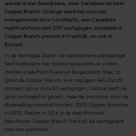
wereld is niet Amerikaans, maar Canadees en heet
Copper Branch. Onlangs werd het concept
overgenomen door Foodtastic, een Canadese
multifranchiser met 370 vestigingen. Inmiddels is
Copper Branch present in Frankrijk, en ook in
Brussel.
In de Verenigde Staten zijn veel kleinere plantaardige
fastfoodketens met fysieke restaurants te vinden,
merken zoals Plant Power en Burgerpatch. Maar zo
groot als Copper Branch, is er nog geen één. Op dit
moment zijn er circa 60 vestigingen. Corona heeft de
groei vertraagd en genekt, maar de overname moet de
doelstelling overeind houden: 2000 Copper Branches
in 2029. Gestart in 2014 in de stad Montreal,
beschouwt Copper Branch Frankrijk als springplank
naar ons continent.