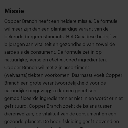
Missie
Copper Branch heeft een heldere missie. De formule
wil meer zijn dan een plantaardige variant van de
bekende burgerrestaurants. Het Canadese bedrijf wil
bijdragen aan vitaliteit en gezondheid van zowel de
aarde als de consument. De formule zet in op
natuurlijke, verse en
chef-inspired
ingrediënten.
Copper Branch wil met zijn assortiment
(welvaarts)ziekten voorkomen. Daarnaast voelt Copper
Branch een grote verantwoordelijkheid voor de
natuurlijke omgeving; zo komen genetisch
gemodificeerde ingrediënten er niet in en wordt er niet
gefrituurd. Copper Branch zoekt de balans tussen
dierenwelzijn, de vitaliteit van de consument en een
gezonde planeet. De bedrijfsleiding geeft bovendien