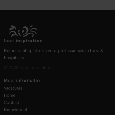
Het inspiratieplatform voor professionals in food &
hospitality
© 2026 Food Inspiration
Meer informatie
Vacatures
Home
Contact
Nieuwsbrief