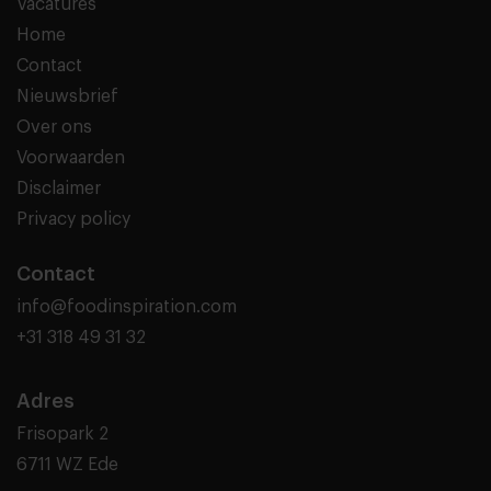
Vacatures
Home
Contact
Nieuwsbrief
Over ons
Voorwaarden
Disclaimer
Privacy policy
Contact
info@foodinspiration.com
+31 318 49 31 32
Adres
Frisopark 2
6711 WZ Ede