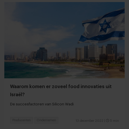
Waarom komen er zoveel food innovaties uit
Israël?
De succesfactoren van Silicon Wadi
Producenten
Ondernemen
13 december 2022
|
5 min