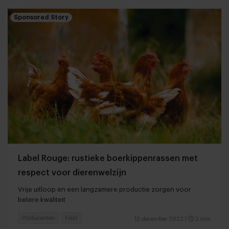
Sponsored Story
Label Rouge: rustieke boerkippenrassen met
respect voor dierenwelzijn
Vrije uitloop en een langzamere productie zorgen voor
betere kwaliteit
Producenten
Food
12 december 2022
|
3 min