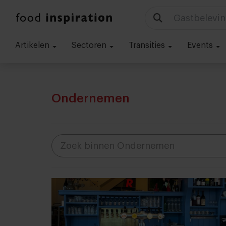
Technologie
Artikelen
Sectoren
Transities
Events
Ondernemen