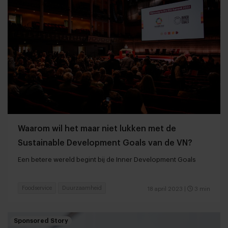
Waarom wil het maar niet lukken met de
Sustainable Development Goals van de VN?
Een betere wereld begint bij de Inner Development Goals
Foodservice
Duurzaamheid
18 april 2023
|
3 min
Sponsored Story