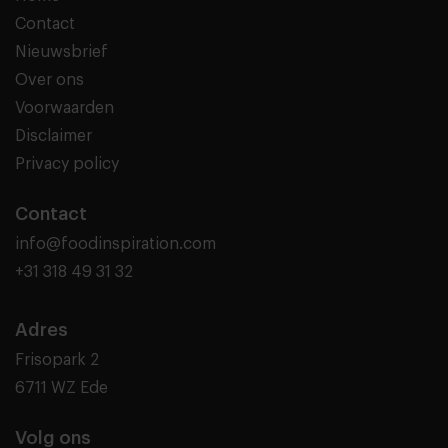
Contact
Nieuwsbrief
Over ons
Voorwaarden
Disclaimer
Privacy policy
Contact
info@foodinspiration.com
+31 318 49 31 32
Adres
Frisopark 2
6711 WZ Ede
Volg ons