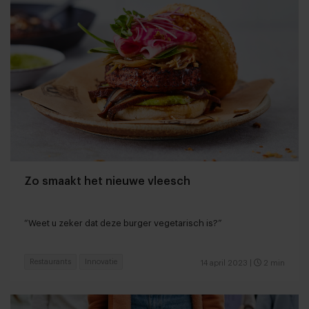
Zo smaakt het nieuwe vleesch
“Weet u zeker dat deze burger vegetarisch is?”
Restaurants
Innovatie
14 april 2023
|
2 min