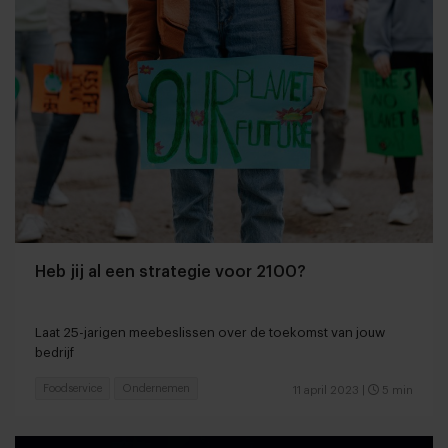
Heb jij al een strategie voor 2100?
Laat 25-jarigen meebeslissen over de toekomst van jouw
bedrijf
Foodservice
Ondernemen
11 april 2023
|
5 min