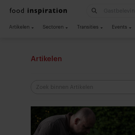
Gastbelevin
Artikelen
Sectoren
Transities
Events
Artikelen