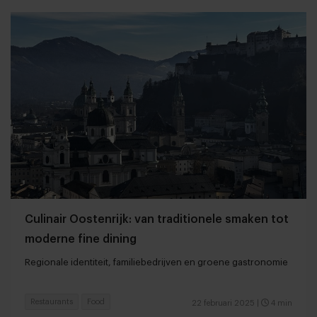
Culinair Oostenrijk: van traditionele smaken tot
moderne fine dining
Regionale identiteit, familiebedrijven en groene gastronomie
Restaurants
Food
22 februari 2025
|
4 min