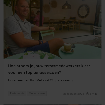
Hoe stoom je jouw terrasmedewerkers klaar
voor een top terrasseizoen?
Horeca-expert Bart Melis zet 15 tips op een rij
Restaurants
Ondernemen
25 februari 2025
|
5 min