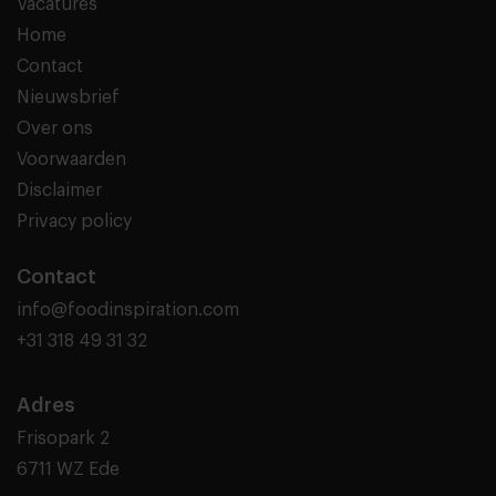
Vacatures
Home
Contact
Nieuwsbrief
Over ons
Voorwaarden
Disclaimer
Privacy policy
Contact
info@foodinspiration.com
+31 318 49 31 32
Adres
Frisopark 2
6711 WZ Ede