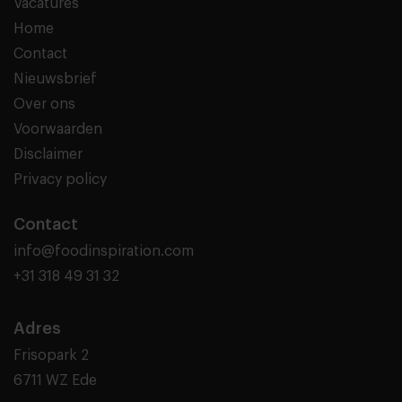
Vacatures
Home
Contact
Nieuwsbrief
Over ons
Voorwaarden
Disclaimer
Privacy policy
Contact
info@foodinspiration.com
+31 318 49 31 32
Adres
Frisopark 2
6711 WZ Ede