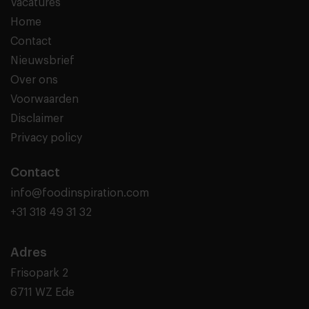
Vacatures
Home
Contact
Nieuwsbrief
Over ons
Voorwaarden
Disclaimer
Privacy policy
Contact
info@foodinspiration.com
+31 318 49 31 32
Adres
Frisopark 2
6711 WZ Ede