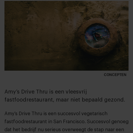
CONCEPTEN
Amy’s Drive Thru is een vleesvrij
fastfoodrestaurant, maar niet bepaald gezond.
Amy’s Drive Thru
is een succesvol vegetarisch
fastfoodrestaurant in San Francisco. Succesvol genoeg
dat het bedrijf nu serieus overweegt de stap naar een