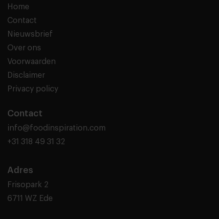
Home
Contact
Nieuwsbrief
Over ons
Voorwaarden
Disclaimer
Privacy policy
Contact
info@foodinspiration.com
+31 318 49 31 32
Adres
Frisopark 2
6711 WZ Ede