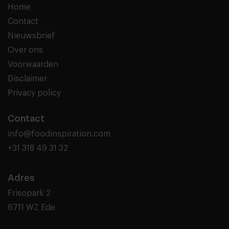
Home
Contact
Nieuwsbrief
Over ons
Voorwaarden
Disclaimer
Privacy policy
Contact
info@foodinspiration.com
+31 318 49 31 32
Adres
Frisopark 2
6711 WZ Ede