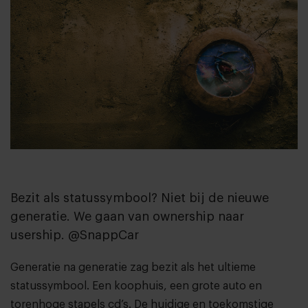
Bezit als statussymbool? Niet bij de nieuwe
generatie. We gaan van ownership naar
usership. @SnappCar
Generatie na generatie zag bezit als het ultieme
statussymbool. Een koophuis, een grote auto en
torenhoge stapels cd’s. De huidige en toekomstige