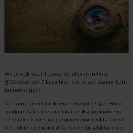
Wil je ook voor 1 pond verblijven in hotel
@QbicLondon? Lees hier hoe je een kamer kunt
bemachtigen!
Ooit voor 1 pond verbleven in een hotel?
Qbic Hotel
London City
lanceert een maandelijkse promotie om
honderden kamers weg te geven voor slechts 1 pond!
Met iedere dag maximaal vijf kamers beschikbaar is er