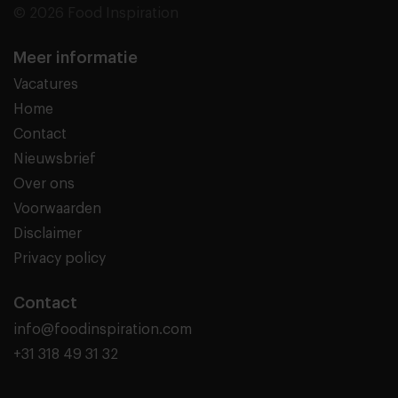
© 2026 Food Inspiration
Meer informatie
Vacatures
Home
Contact
Nieuwsbrief
Over ons
Voorwaarden
Disclaimer
Privacy policy
Contact
info@foodinspiration.com
+31 318 49 31 32