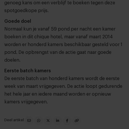
genoeg kans om een verblijf te boeken tegen deze
spotgoedkope prijs.
Goede doel
Normaal kun je vanaf 59 pond per nacht een kamer
boeken in dit chique hotel, maar vanaf maart 2014
worden er honderd kamers beschikbaar gesteld voor 1
pond. De opbrengst van de actie gaat naar goede
doelen.
Eerste batch kamers
De eerste batch van honderd kamers wordt de eerste
week van maart vrijgegeven. De actie loopt gedurende
het hele jaar en iedere maand worden er opnieuw
kamers vrijgegeven.
Deel artikel