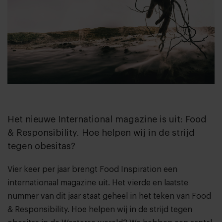
Het nieuwe International magazine is uit: Food
& Responsibility. Hoe helpen wij in de strijd
tegen obesitas?
Vier keer per jaar brengt Food Inspiration een
internationaal magazine uit. Het vierde en laatste
nummer van dit jaar staat geheel in het teken van Food
& Responsibility. Hoe helpen wij in de strijd tegen