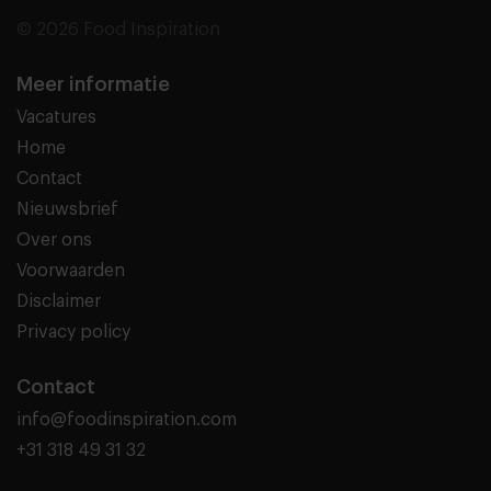
© 2026 Food Inspiration
Meer informatie
Vacatures
Home
Contact
Nieuwsbrief
Over ons
Voorwaarden
Disclaimer
Privacy policy
Contact
info@foodinspiration.com
+31 318 49 31 32