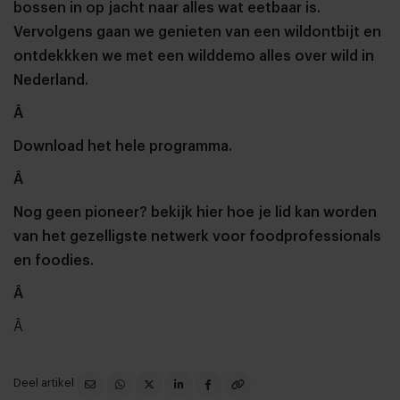
bossen in op jacht naar alles wat eetbaar is.
Vervolgens gaan we genieten van een wildontbijt en
ontdekkken we met een wilddemo alles over wild in
Nederland.
Â
Download het hele programma.
Â
Nog geen pioneer? bekijk
hier
hoe je lid kan worden
van het gezelligste netwerk voor foodprofessionals
en foodies.
Â
Â
Deel artikel