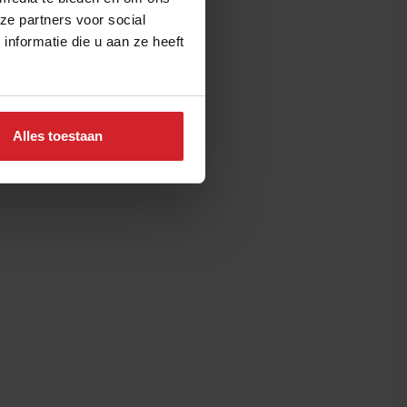
ze partners voor social
nformatie die u aan ze heeft
Alles toestaan