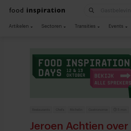
Technologie
Artikelen
Sectoren
Transities
Events
Restaurants
Chefs
Michelin
Gastronomie
5 min
Jeroen Achtien over