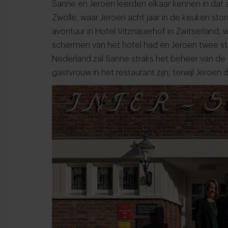
Sanne en Jeroen leerden elkaar kennen in dat an
Zwolle, waar Jeroen acht jaar in de keuken sto
avontuur in Hotel Vitznauerhof in Zwitserland, 
schermen van het hotel had en Jeroen twee ste
Nederland zal Sanne straks het beheer van d
gastvrouw in het restaurant zijn, terwijl Jeroen