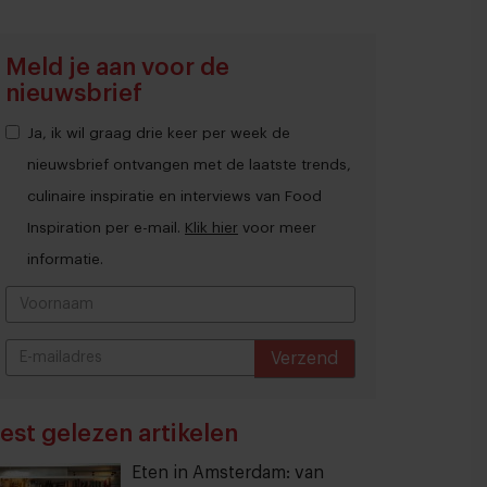
Meld je aan voor de
nieuwsbrief
Ja, ik wil graag drie keer per week de
nieuwsbrief ontvangen met de laatste trends,
culinaire inspiratie en interviews van Food
Inspiration per e-mail.
Klik hier
voor meer
informatie.
Verzend
THANKS
est gelezen artikelen
Eten in Amsterdam: van