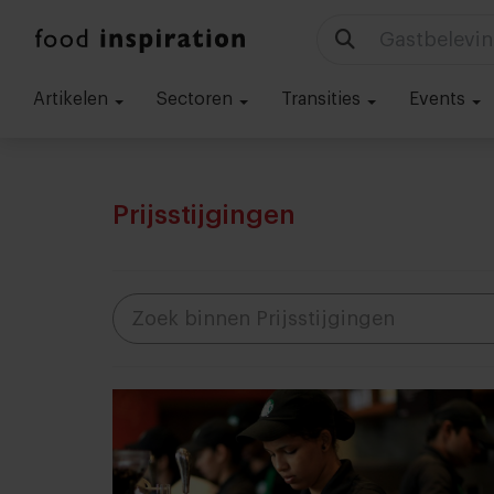
Technologie
Artikelen
Sectoren
Transities
Events
Prijsstijgingen