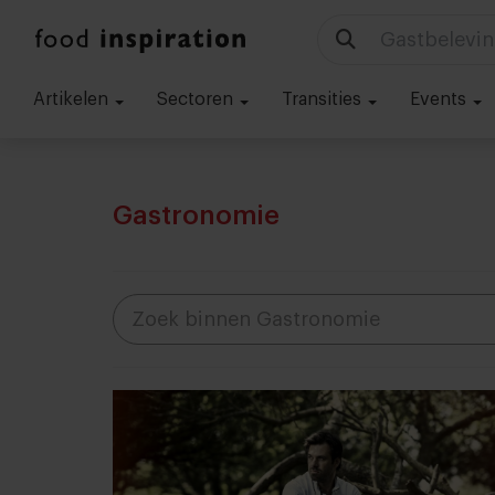
Gastbelevin
Artikelen
Sectoren
Transities
Events
Gastronomie