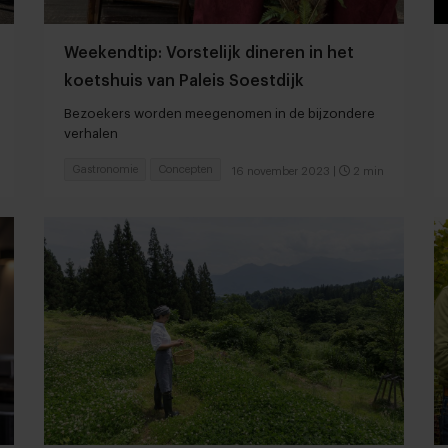
Weekendtip: Vorstelijk dineren in het
koetshuis van Paleis Soestdijk
Bezoekers worden meegenomen in de bijzondere
verhalen
Gastronomie
Concepten
16 november 2023
|
2 min