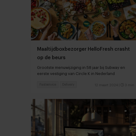
Maaltijdboxbezorger HelloFresh crasht
op de beurs
Grootste menuwijziging in 58 jaar bij Subway en
eerste vestiging van Circle K in Nederland
Fastservice
Delivery
12 maart 2024
|
3 min