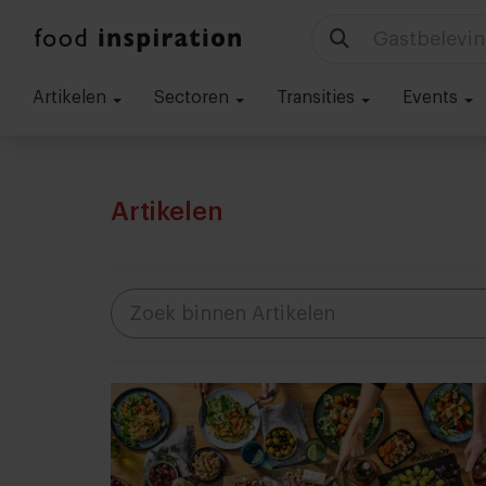
Technologie
Artikelen
Sectoren
Transities
Events
Artikelen