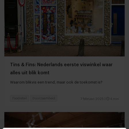
Tins & Fins: Nederlands eerste viswinkel waar
alles uit blik komt
Waarom blikvis een trend, maar ook de toekomst is?
Foodretail
Duurzaamheid
7 februari 2025
|
4 min