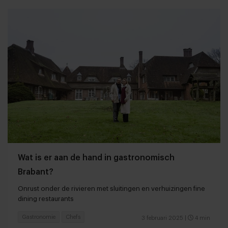
Wat is er aan de hand in gastronomisch
Brabant?
Onrust onder de rivieren met sluitingen en verhuizingen fine
dining restaurants
Gastronomie
Chefs
3 februari 2025
|
4 min