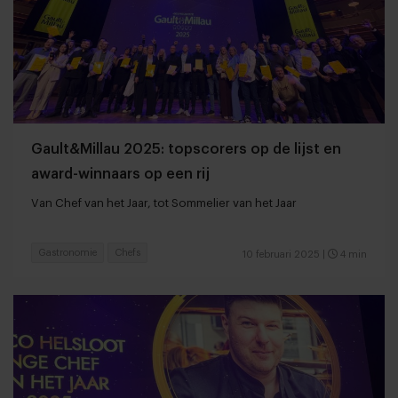
Gault&Millau 2025: topscorers op de lijst en
award-winnaars op een rij
Van Chef van het Jaar, tot Sommelier van het Jaar
Gastronomie
Chefs
10 februari 2025
|
4 min