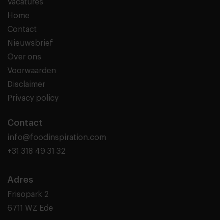
Vacatures
Home
Contact
Nieuwsbrief
Over ons
Voorwaarden
Disclaimer
Privacy policy
Contact
info@foodinspiration.com
+31 318 49 31 32
Adres
Frisopark 2
6711 WZ Ede