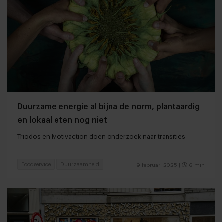
Duurzame energie al bijna de norm, plantaardig
en lokaal eten nog niet
Triodos en Motivaction doen onderzoek naar transities
Foodservice
Duurzaamheid
9 februari 2025
|
6 min