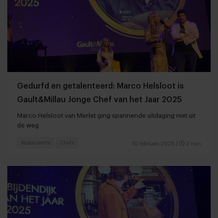
Gedurfd en getalenteerd: Marco Helsloot is
Gault&Millau Jonge Chef van het Jaar 2025
Marco Helsloot van Merlet ging spannende uitdaging niet uit
de weg
Restaurants
Chefs
10 februari 2025
|
2 min