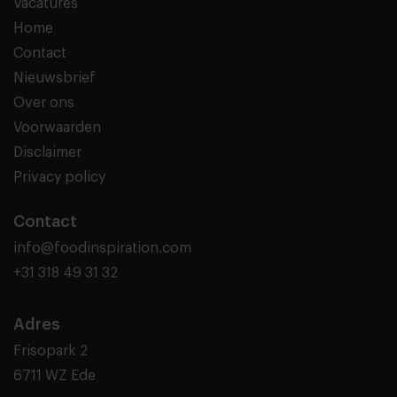
Vacatures
Home
Contact
Nieuwsbrief
Over ons
Voorwaarden
Disclaimer
Privacy policy
Contact
info@foodinspiration.com
+31 318 49 31 32
Adres
Frisopark 2
6711 WZ Ede