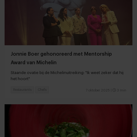
Jonnie Boer gehonoreerd met Mentorship
Award van Michelin
Staande ovatie bij de Michelinuitreiking: "Ik weet zeker dat hij
het hoort"
Restaurants
Chefs
7 oktober 2025
|
3 min