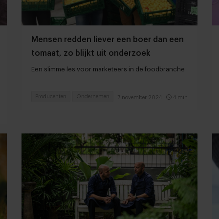
Mensen redden liever een boer dan een
tomaat, zo blijkt uit onderzoek
Een slimme les voor marketeers in de foodbranche
Producenten
Ondernemen
7 november 2024
|
4 min