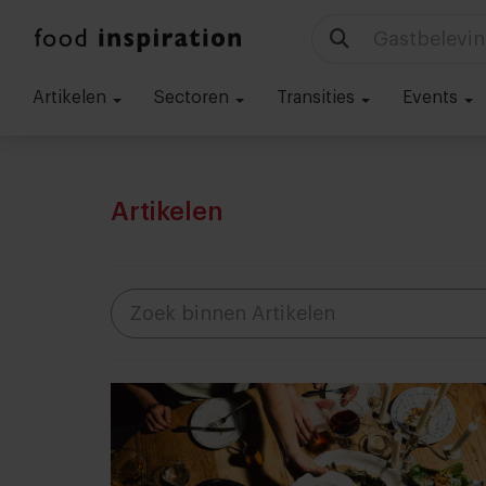
Artikelen
Sectoren
Transities
Events
Artikelen