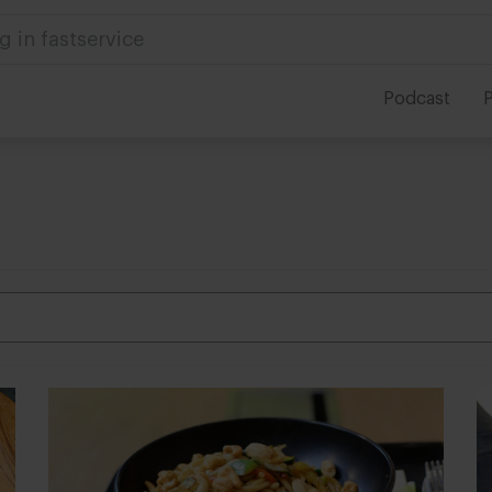
Podcast
P