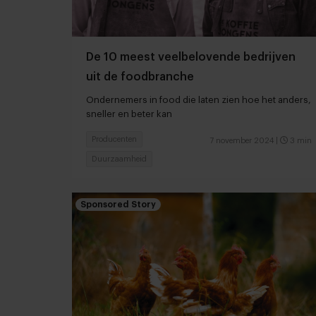
De 10 meest veelbelovende bedrijven
uit de foodbranche
Ondernemers in food die laten zien hoe het anders,
sneller en beter kan
Producenten
7 november 2024
|
3 min
Duurzaamheid
Sponsored Story