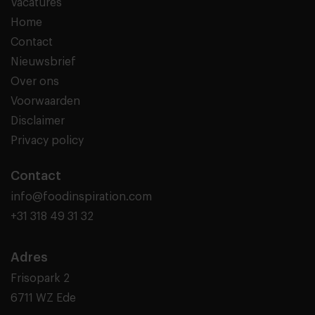
Vacatures
Home
Contact
Nieuwsbrief
Over ons
Voorwaarden
Disclaimer
Privacy policy
Contact
info@foodinspiration.com
+31 318 49 31 32
Adres
Frisopark 2
6711 WZ Ede