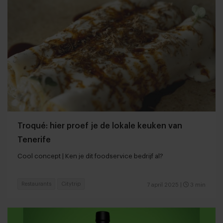
Troqué: hier proef je de lokale keuken van
Tenerife
Cool concept | Ken je dit foodservice bedrijf al?
Restaurants
Citytrip
7 april 2025
|
3 min