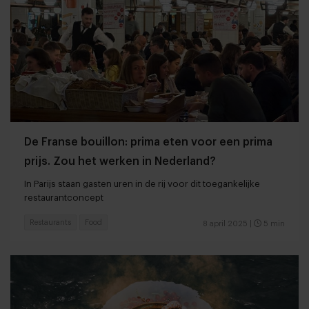
De Franse bouillon: prima eten voor een prima
prijs. Zou het werken in Nederland?
In Parijs staan gasten uren in de rij voor dit toegankelijke
restaurantconcept
Restaurants
Food
8 april 2025
|
5 min