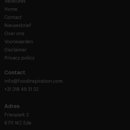
Vacatures
Home
Contact
Nieuwsbrief
Over ons
Voorwaarden
Disclaimer
Privacy policy
Contact
info@foodinspiration.com
+31 318 49 31 32
Adres
Frisopark 2
6711 WZ Ede