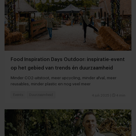
Food Inspiration Days Outdoor: inspiratie-event
op het gebied van trends én duurzaamheid
Minder CO2-uitstoot, meer upcycling, minder afval, meer
reusables, minder plastic en nog veel meer
Events
Duurzaamheid
4 juli 2025
|
4 min