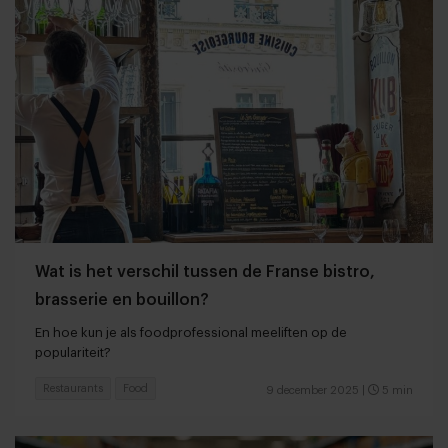
Wat is het verschil tussen de Franse bistro,
brasserie en bouillon?
En hoe kun je als foodprofessional meeliften op de
populariteit?
Restaurants
Food
9 december 2025
|
5 min