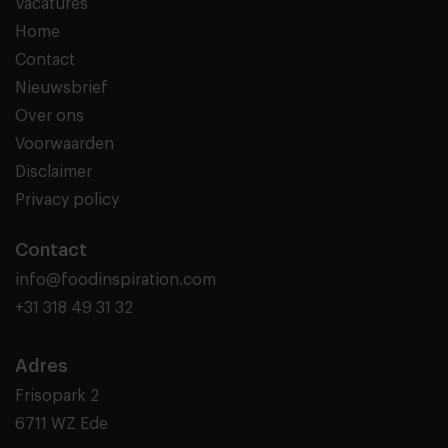
Vacatures
Home
Contact
Nieuwsbrief
Over ons
Voorwaarden
Disclaimer
Privacy policy
Contact
info@foodinspiration.com
+31 318 49 31 32
Adres
Frisopark 2
6711 WZ Ede