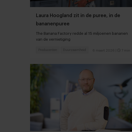
Laura Hoogland zit in de puree, in de
bananenpuree
The Banana Factory redde al 15 miljoenen bananen
van de vernietiging
Producenten
Duurzaamheid
6 maart 2026
|
7 min