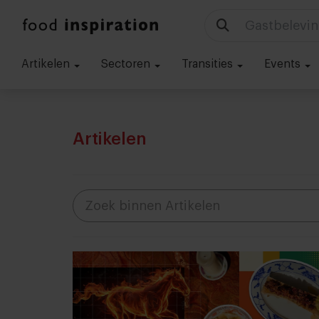
Artikelen
Sectoren
Transities
Events
Artikelen