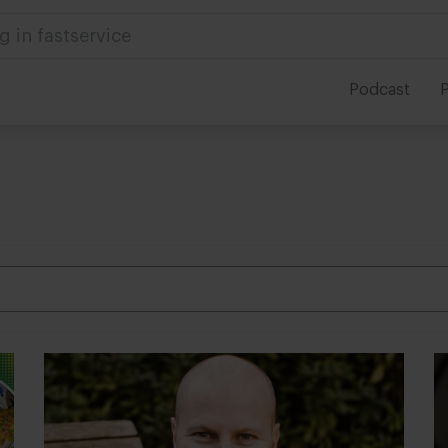
Podcast
P