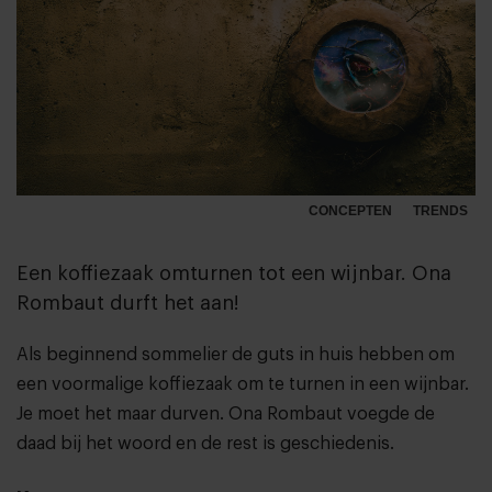
CONCEPTEN
TRENDS
Een koffiezaak omturnen tot een wijnbar. Ona
Rombaut durft het aan!
Als beginnend sommelier de guts in huis hebben om
een voormalige koffiezaak om te turnen in een wijnbar.
Je moet het maar durven. Ona Rombaut voegde de
daad bij het woord en de rest is geschiedenis.