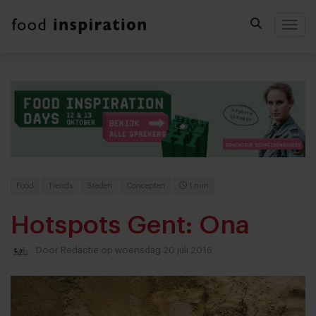
Togg
Food
Trends
Steden
Concepten
1 min
Hotspots Gent: Ona
Door
Redactie
op woensdag 20 juli 2016