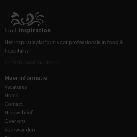
Het inspiratieplatform voor professionals in food &
hospitality
© 2026 Food Inspiration
Meer informatie
Vacatures
Home
Contact
Nieuwsbrief
Over ons
Voorwaarden