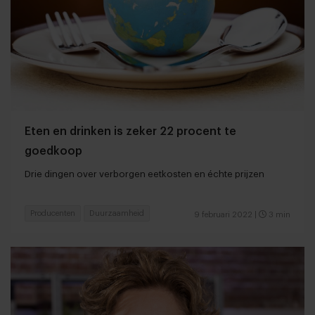
Eten en drinken is zeker 22 procent te
goedkoop
Drie dingen over verborgen eetkosten en échte prijzen
Producenten
Duurzaamheid
9 februari 2022
|
3 min