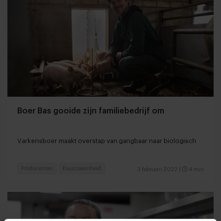
Boer Bas gooide zijn familiebedrijf om
Varkensboer maakt overstap van gangbaar naar biologisch
Producenten
Duurzaamheid
3 februari 2022
|
4 min