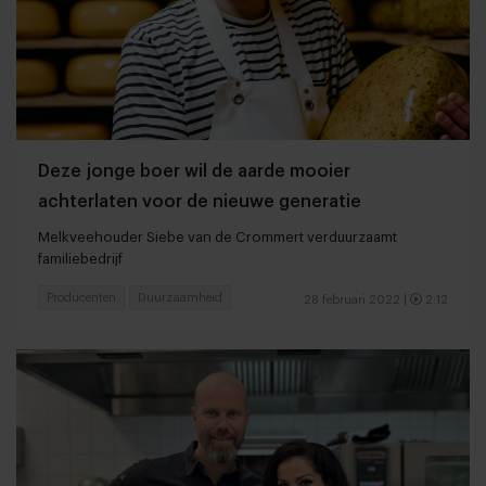
Deze jonge boer wil de aarde mooier
achterlaten voor de nieuwe generatie
Melkveehouder Siebe van de Crommert verduurzaamt
familiebedrijf
Producenten
Duurzaamheid
28 februari 2022
|
2:12