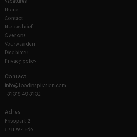
Vacatures
Home
Contact
Nieuwsbrief
Over ons
Voorwaarden
Disclaimer
Privacy policy
Contact
info@foodinspiration.com
+31 318 49 31 32
Adres
Frisopark 2
6711 WZ Ede