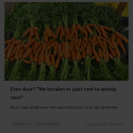
Eten duur? "We betalen er juist veel te weinig
voor"
Boer Jaap strijdt voor een gezonde prijs voor zijn groenten
Foodservice
Duurzaamheid
12 april 2024
|
4 min