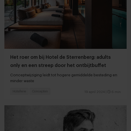
Het roer om bij Hotel de Sterrenberg: adults
only en een streep door het ontbijtbuffet
Conceptwijziging leidt tot hogere gemiddelde besteding en
minder waste
Hotellerie
Concepten
19 april 2024
|
6 min