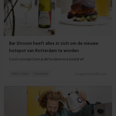
Bar Stroom heeft alles in zich om de nieuwe
hotspot van Rotterdam te worden
Cool concept | Ken jij dit foodservice bedrijf al?
Café's & Bars
Concepten
22 april 2024
|
4 min