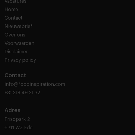
Vacatures
Home
Contact
Nieuwsbrief
Over ons
Voorwaarden
Disclaimer
Privacy policy
Contact
info@foodinspiration.com
+31 318 49 31 32
Adres
Frisopark 2
6711 WZ Ede