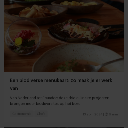
Een biodiverse menukaart: zo maak je er werk
van
Van Nederland tot Ecuador: deze drie culinaire projecten
brengen meer biodiversiteit op het bord
Gastronomie
Chefs
13 april 2024
|
9 min