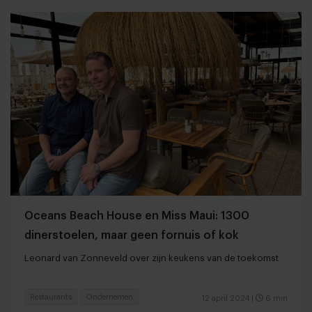
Oceans Beach House en Miss Maui: 1300
dinerstoelen, maar geen fornuis of kok
Leonard van Zonneveld over zijn keukens van de toekomst
Restaurants
Ondernemen
12 april 2024
|
6 min