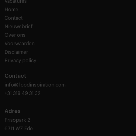
Vacatures
Home
Contact
Nieuwsbrief
Over ons
Voorwaarden
Disclaimer
Privacy policy
Contact
info@foodinspiration.com
+31 318 49 31 32
Adres
Frisopark 2
6711 WZ Ede