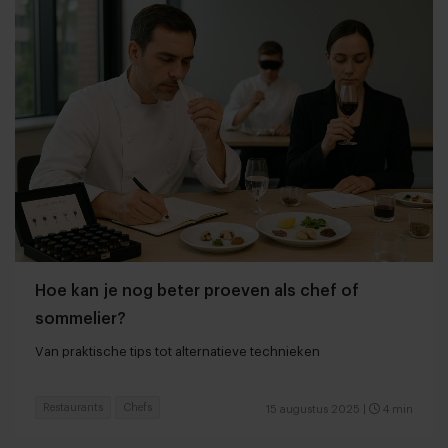
Hoe kan je nog beter proeven als chef of
sommelier?
Van praktische tips tot alternatieve technieken
Restaurants
Chefs
15 augustus 2025
|
4 min