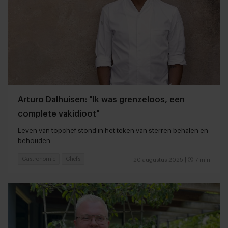
Arturo Dalhuisen: "Ik was grenzeloos, een
complete vakidioot"
Leven van topchef stond in het teken van sterren behalen en
behouden
Gastronomie
Chefs
20 augustus 2025
|
7 min