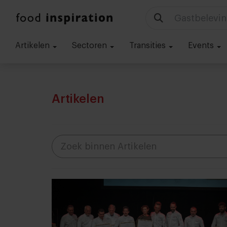
Gastbelevin
Artikelen
Sectoren
Transities
Events
Artikelen