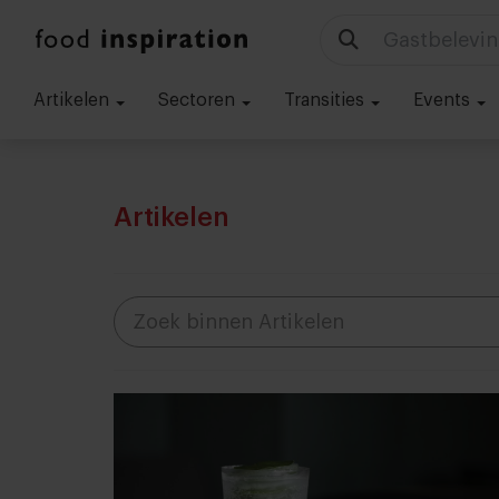
Technologie
Artikelen
Sectoren
Transities
Events
Artikelen