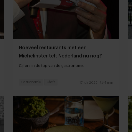
Hoeveel restaurants met een
Michelinster telt Nederland nu nog?
Cijfers in de top van de gastronomie
Gastronomie
Chefs
17 juli 2025
|
4 min