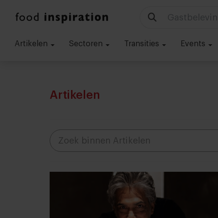
Technologie
Artikelen
Sectoren
Transities
Events
Artikelen