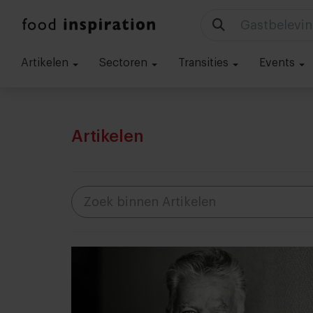
Technologie
Artikelen
Sectoren
Transities
Events
Artikelen