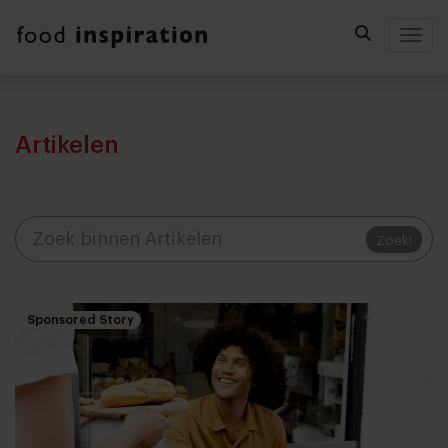
Togg
Artikelen
Zoek!
Sponsored Story