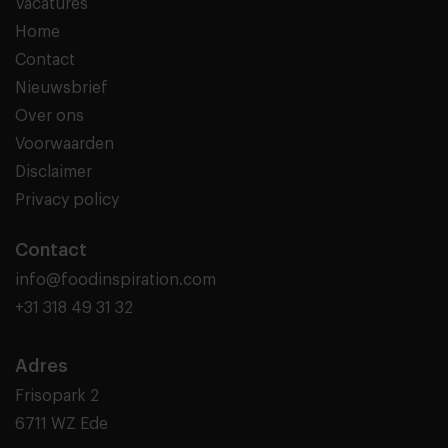
Vacatures
Home
Contact
Nieuwsbrief
Over ons
Voorwaarden
Disclaimer
Privacy policy
Contact
info@foodinspiration.com
+31 318 49 31 32
Adres
Frisopark 2
6711 WZ Ede