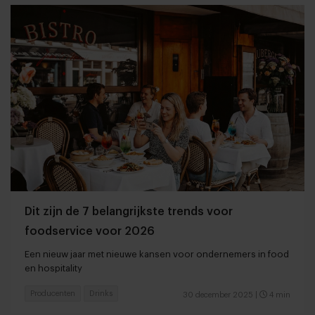
Dit zijn de 7 belangrijkste trends voor
foodservice voor 2026
Een nieuw jaar met nieuwe kansen voor ondernemers in food
en hospitality
Producenten
Drinks
30 december 2025
|
4 min