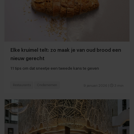
Elke kruimel telt: zo maak je van oud brood een
nieuw gerecht
11 tips om dat sneetje een tweede kans te geven
Restaurants
Ondernemen
9 januari 2026
|
3 min