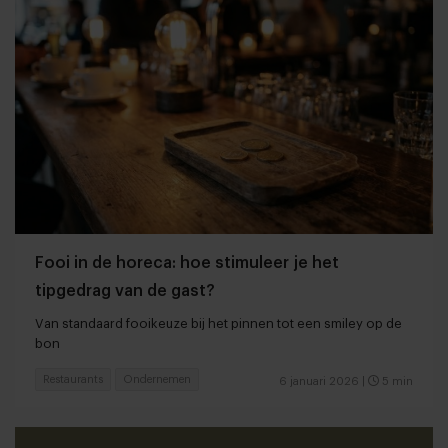
Fooi in de horeca: hoe stimuleer je het
tipgedrag van de gast?
Van standaard fooikeuze bij het pinnen tot een smiley op de
bon
Restaurants
Ondernemen
6 januari 2026
|
5 min