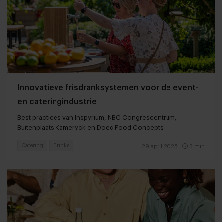
Innovatieve frisdranksystemen voor de event-
en cateringindustrie
Best practices van Inspyrium, NBC Congrescentrum,
Buitenplaats Kameryck en Doec Food Concepts
Catering
Drinks
29 april 2025
|
3 min