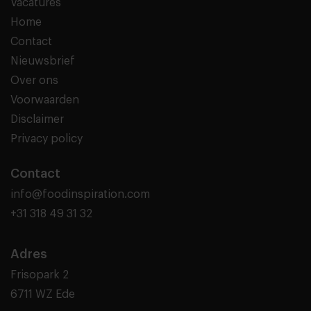
Vacatures
Home
Contact
Nieuwsbrief
Over ons
Voorwaarden
Disclaimer
Privacy policy
Contact
info@foodinspiration.com
+31 318 49 31 32
Adres
Frisopark 2
6711 WZ Ede