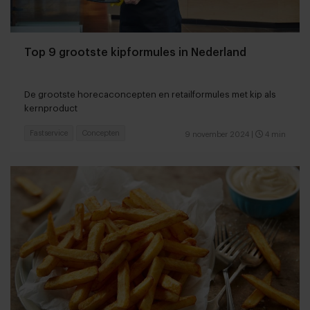
Top 9 grootste kipformules in Nederland
De grootste horecaconcepten en retailformules met kip als
kernproduct
Fastservice
Concepten
9 november 2024
|
4 min