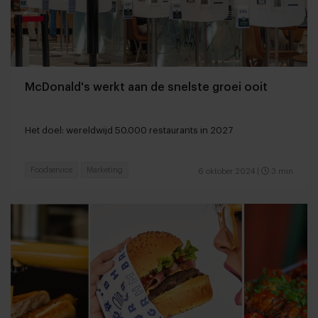
McDonald's werkt aan de snelste groei ooit
Het doel: wereldwijd 50.000 restaurants in 2027
Foodservice
Marketing
6 oktober 2024
|
3 min