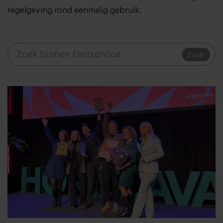
regelgeving rond eenmalig gebruik.
Zoek!