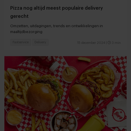
Pizza nog altijd meest populaire delivery
gerecht
Omzetten, uitdagingen, trends en ontwikkelingen in
maaltijdbezorging
Fastservice
Delivery
15 december 2024
|
3 min