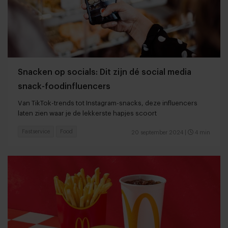
Snacken op socials: Dit zijn dé social media
snack-foodinfluencers
Van TikTok-trends tot Instagram-snacks, deze influencers
laten zien waar je de lekkerste hapjes scoort
Fastservice
Food
20 september 2024
|
4 min