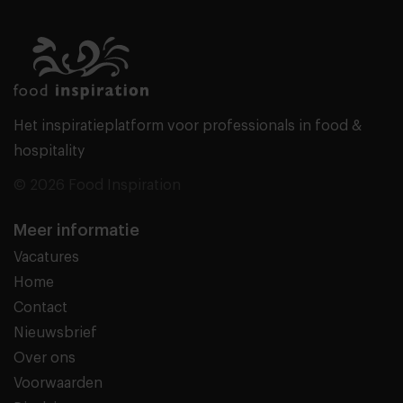
Het inspiratieplatform voor professionals in food &
hospitality
© 2026 Food Inspiration
Meer informatie
Vacatures
Home
Contact
Nieuwsbrief
Over ons
Voorwaarden