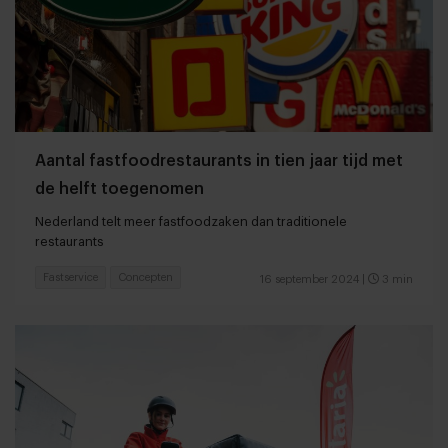
Aantal fastfoodrestaurants in tien jaar tijd met
de helft toegenomen
Nederland telt meer fastfoodzaken dan traditionele
restaurants
Fastservice
Concepten
16 september 2024
|
3 min