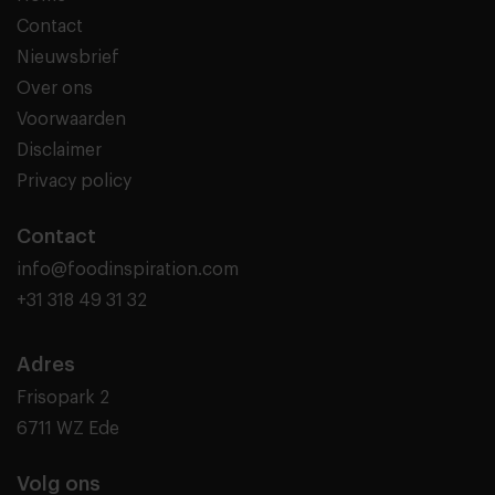
Contact
Nieuwsbrief
Over ons
Voorwaarden
Disclaimer
Privacy policy
Contact
info@foodinspiration.com
+31 318 49 31 32
Adres
Frisopark 2
6711 WZ Ede
Volg ons