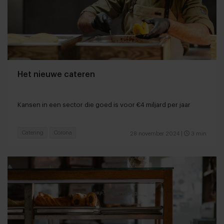
Het nieuwe cateren
Kansen in een sector die goed is voor €4 miljard per jaar
Catering
Corona
28 november 2024
|
3 min