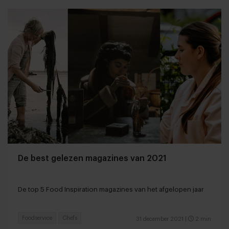
De best gelezen magazines van 2021
De top 5 Food Inspiration magazines van het afgelopen jaar
Foodservice
Chefs
31 december 2021
|
2 min