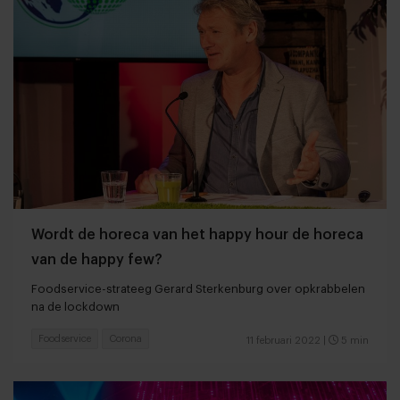
Wordt de horeca van het happy hour de horeca
van de happy few?
Foodservice-strateeg Gerard Sterkenburg over opkrabbelen
na de lockdown
Foodservice
Corona
11 februari 2022
|
5 min